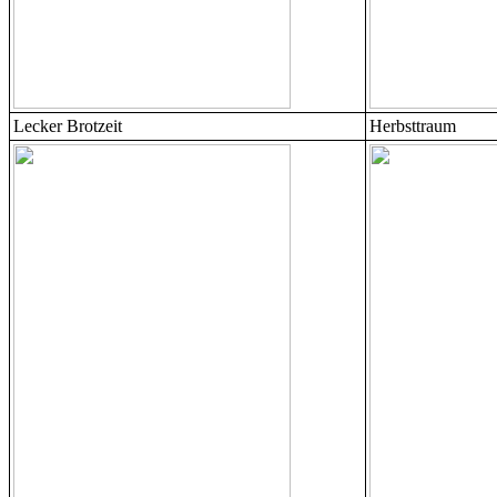
Lecker Brotzeit
Herbsttraum