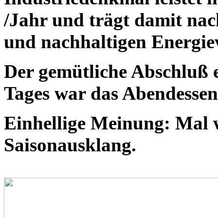
/Jahr und trägt damit nac
und nachhaltigen Energie
Der gemütliche Abschluß e
Tages war das Abendessen
Einhellige Meinung: Mal w
Saisonausklang.