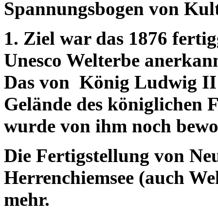
Spannungsbogen von Kultu
1. Ziel war das 1876 fertig
Unesco Welterbe anerkannt
Das von König Ludwig II
Gelände des königlichen F
wurde von ihm noch bewo
Die Fertigstellung von N
Herrenchiemsee (auch Welt
mehr.