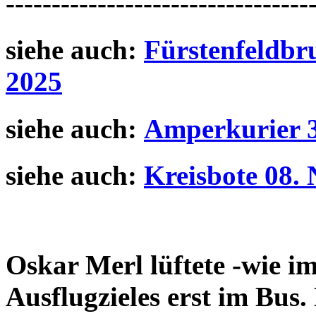
---------------------------------
siehe auch:
Fürstenfeldbr
2025
siehe auch:
Amperkurier 3
siehe auch:
Kreisbote 08.
Oskar Merl lüftete -wie i
Ausflugzieles erst im Bus.