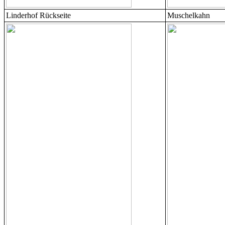
Linderhof Rückseite
Muschelkahn