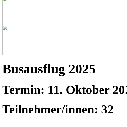
Busausflug 2025
Termin: 11. Oktober 20
Teilnehmer/innen: 32