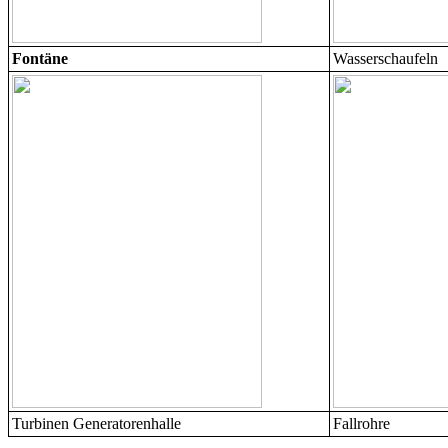
Fontäne
Wasserschaufeln
Turbinen Generatorenhalle
Fallrohre