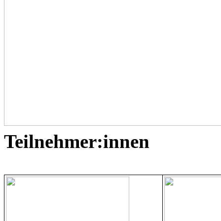
Teilnehmer:innen