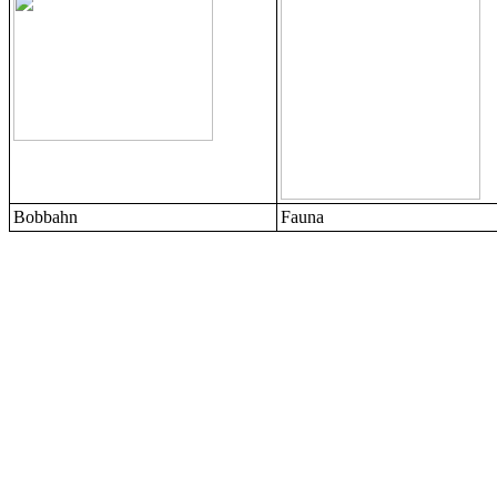
Bobbahn
Fauna