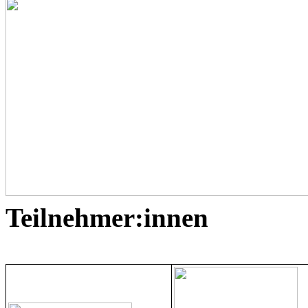
Teilnehmer:innen