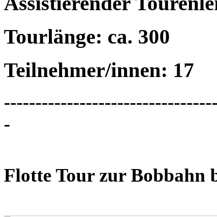
Assistierender Tourenle
Tourlänge: ca. 300
Teilnehmer/innen: 17
---------------------------------
-
Flotte Tour zur Bobbahn 