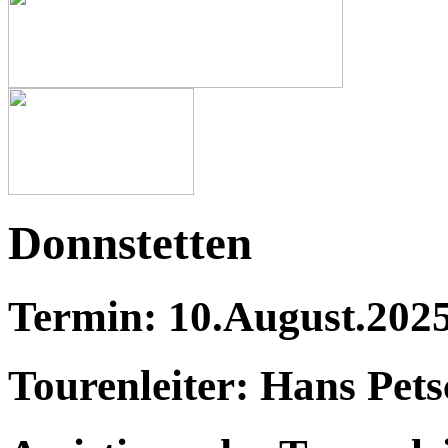
Donnstetten
Termin: 10.August.202
Tourenleiter: Hans Pets